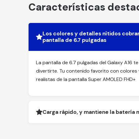
Características dest
Los colores y detalles nítidos cobra
pantalla de 6.7 pulgadas
La pantalla de 6.7 pulgadas del Galaxy A16 t
divertirte. Tu contenido favorito con colores 
realistas de la pantalla Super AMOLED FHD+
Carga rápido, y mantiene la batería