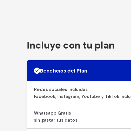
Incluye con tu plan
Beneficios del Plan
Redes sociales incluidas
Facebook, Instagram, Youtube y TikTok inclu
Whatsapp Gratis
sin gastar tus datos