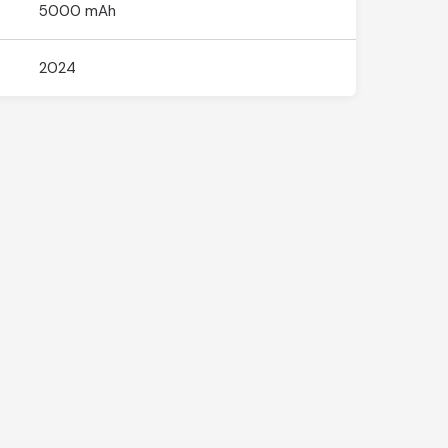
5000 mAh
2024