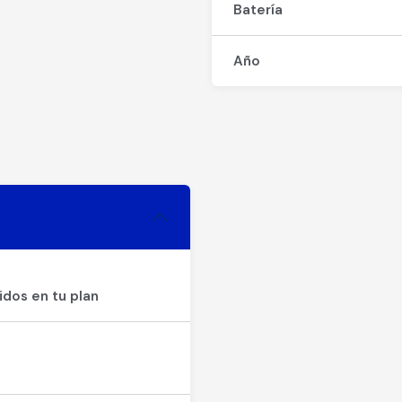
Batería
Año
idos en tu plan