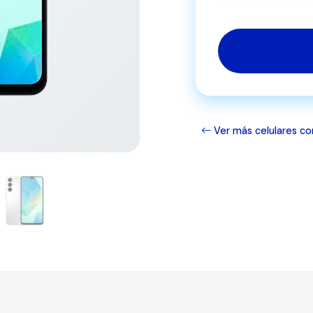
Ver más celulares co