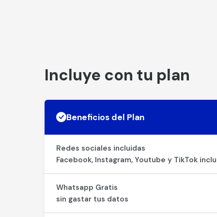
Incluye con tu plan
Beneficios del Plan
Redes sociales incluidas
Facebook, Instagram, Youtube y TikTok inclu
Whatsapp Gratis
sin gastar tus datos