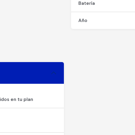
Batería
Año
idos en tu plan