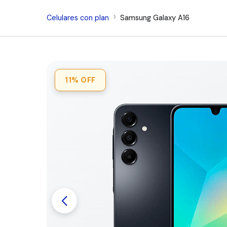
Celulares con plan
Samsung Galaxy A16
11%
OFF