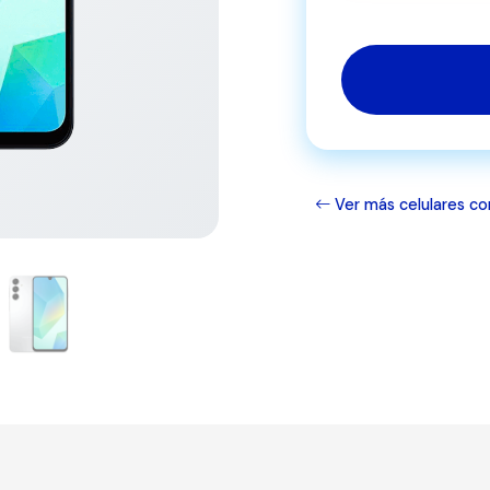
Ver más celulares co