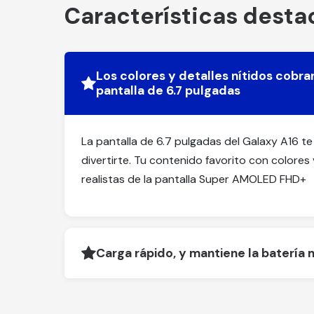
Características dest
Los colores y detalles nítidos cobra
pantalla de 6.7 pulgadas
La pantalla de 6.7 pulgadas del Galaxy A16 t
divertirte. Tu contenido favorito con colores 
realistas de la pantalla Super AMOLED FHD+
Carga rápido, y mantiene la batería