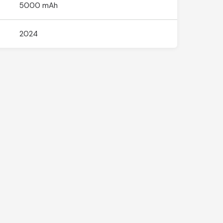
5000 mAh
2024