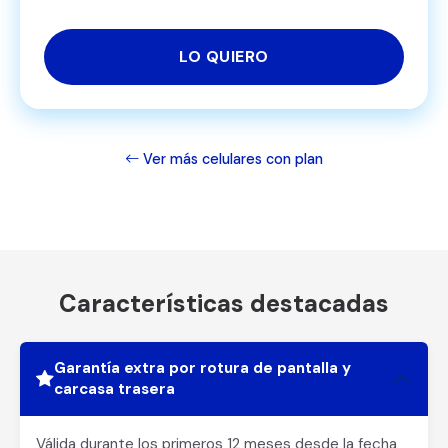
LO QUIERO
Ver más celulares con plan
Características destacadas
Garantía extra por rotura de pantalla y
carcasa trasera
Válida durante los primeros 12 meses desde la fecha