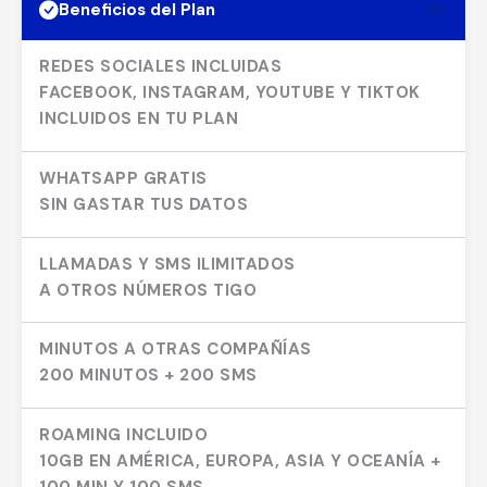
Beneficios del Plan
REDES SOCIALES INCLUIDAS
FACEBOOK, INSTAGRAM, YOUTUBE Y TIKTOK
INCLUIDOS EN TU PLAN
WHATSAPP GRATIS
SIN GASTAR TUS DATOS
LLAMADAS Y SMS ILIMITADOS
A OTROS NÚMEROS TIGO
MINUTOS A OTRAS COMPAÑÍAS
200 MINUTOS + 200 SMS
ROAMING INCLUIDO
10GB EN AMÉRICA, EUROPA, ASIA Y OCEANÍA +
100 MIN Y 100 SMS