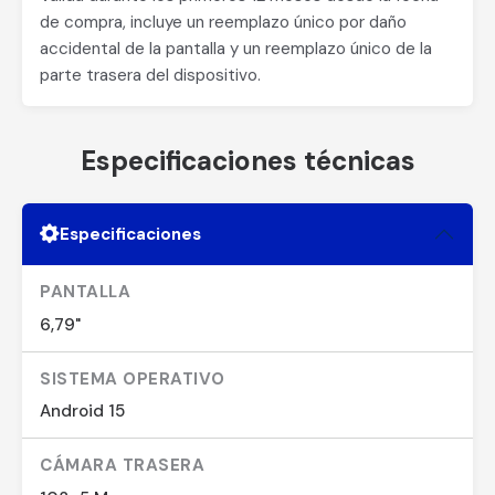
de compra, incluye un reemplazo único por daño
accidental de la pantalla y un reemplazo único de la
parte trasera del dispositivo.
Especificaciones técnicas
Especificaciones
PANTALLA
6,79"
SISTEMA OPERATIVO
Android 15
CÁMARA TRASERA