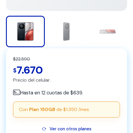
$22.590
7.670
$
Precio del celular.
Hasta en 12 cuotas de $639.
Con
Plan 150GB
de $1.350 /mes
Ver con otros planes