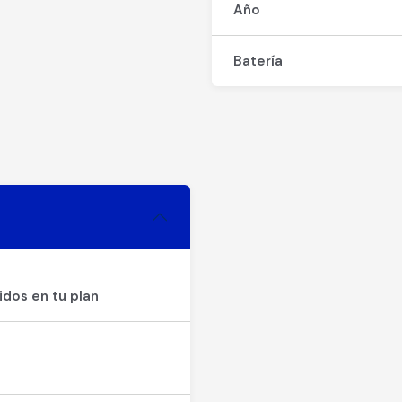
Año
Batería
idos en tu plan