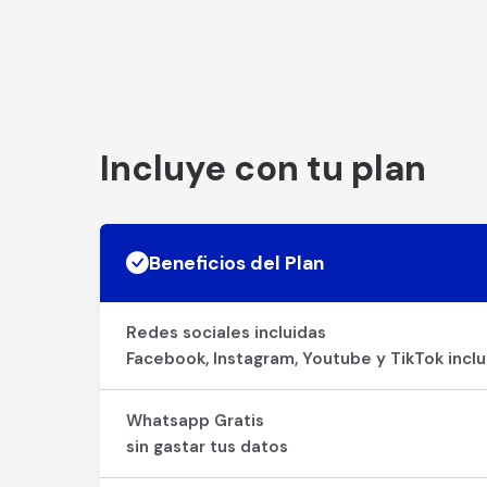
Incluye con tu plan
Beneficios del Plan
Redes sociales incluidas
Facebook, Instagram, Youtube y TikTok inclu
Whatsapp Gratis
sin gastar tus datos