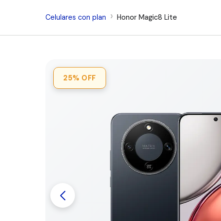
Celulares con plan
Honor Magic8 Lite
25%
OFF