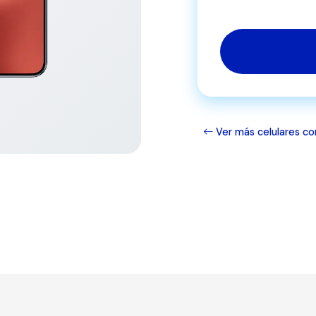
Ver más celulares co