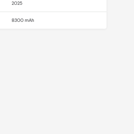
2025
8300 mAh