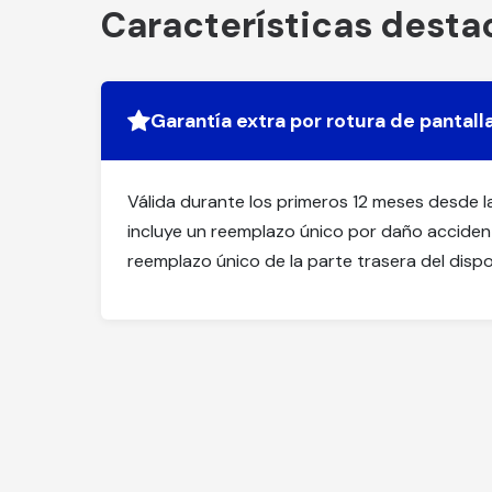
Características dest
Garantía extra por rotura de pantall
Válida durante los primeros 12 meses desde 
incluye un reemplazo único por daño accident
reemplazo único de la parte trasera del dispo