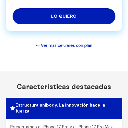
LO QUIERO
Ver más celulares con plan
Características destacadas
Estructura unibody. La innovación hace la
fuerza.
Presentamos el iPhone 17 Pro y el iPhone 17 Pro Max.