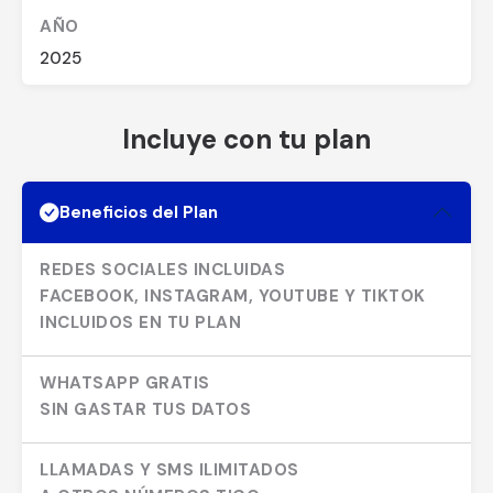
AÑO
2025
Incluye con tu plan
Beneficios del Plan
REDES SOCIALES INCLUIDAS
FACEBOOK, INSTAGRAM, YOUTUBE Y TIKTOK
INCLUIDOS EN TU PLAN
WHATSAPP GRATIS
SIN GASTAR TUS DATOS
LLAMADAS Y SMS ILIMITADOS