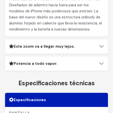
Diseñados de adentro hacia fuera para ser los
modelos de iPhone más poderosos que existen. La
base del nuevo diseño es una estructura unibody de
aluminio forjado en caliente que lleva la resistencia, el
rendimiento y la batería a nuevas dimensiones.
Este zoom va a llegar muy lejos.
Potencia a todo vapor.
Especificaciones técnicas
Especificaciones