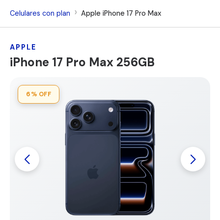
Celulares con plan
Apple iPhone 17 Pro Max
APPLE
iPhone 17 Pro Max 256GB
6%
OFF