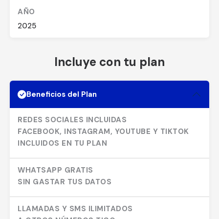
AÑO
2025
Incluye con tu plan
Beneficios del Plan
REDES SOCIALES INCLUIDAS
FACEBOOK, INSTAGRAM, YOUTUBE Y TIKTOK
INCLUIDOS EN TU PLAN
WHATSAPP GRATIS
SIN GASTAR TUS DATOS
LLAMADAS Y SMS ILIMITADOS