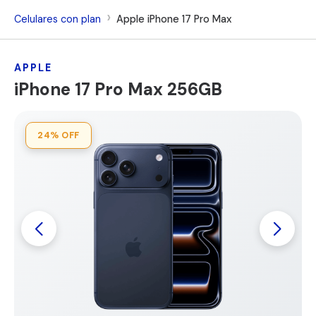
Celulares con plan
Apple iPhone 17 Pro Max
APPLE
iPhone 17 Pro Max 256GB
24%
OFF