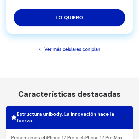
LO QUIERO
Ver más celulares con plan
Características destacadas
Estructura unibody. La innovación hace la
fuerza.
Presentamos el iPhone 17 Pro y el iPhone 17 Pro Max.