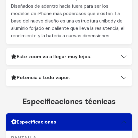
Diseñados de adentro hacia fuera para ser los
modelos de iPhone más poderosos que existen. La
base del nuevo diseño es una estructura unibody de
aluminio forjado en caliente que lleva la resistencia, el
rendimiento y la batería a nuevas dimensiones.
Este zoom va a llegar muy lejos.
Potencia a todo vapor.
Especificaciones técnicas
Especificaciones