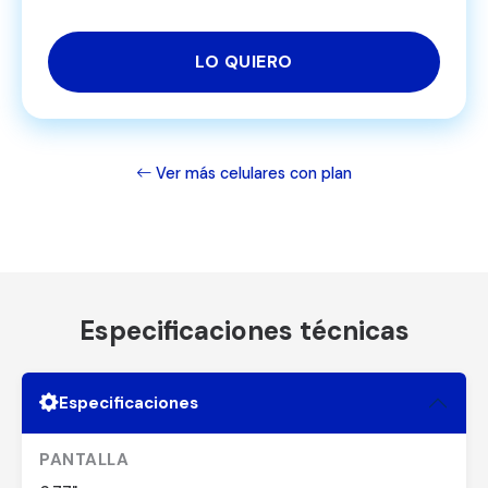
LO QUIERO
Ver más celulares con plan
Especificaciones técnicas
Especificaciones
PANTALLA