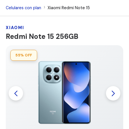
Celulares con plan
Xiaomi Redmi Note 15
XIAOMI
Redmi Note 15 256GB
55%
OFF