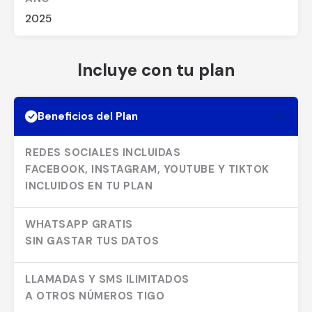
2025
Incluye con tu plan
Beneficios del Plan
REDES SOCIALES INCLUIDAS
FACEBOOK, INSTAGRAM, YOUTUBE Y TIKTOK
INCLUIDOS EN TU PLAN
WHATSAPP GRATIS
SIN GASTAR TUS DATOS
LLAMADAS Y SMS ILIMITADOS
A OTROS NÚMEROS TIGO