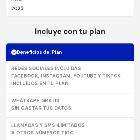
2025
Incluye con tu plan
Beneficios del Plan
REDES SOCIALES INCLUIDAS
FACEBOOK, INSTAGRAM, YOUTUBE Y TIKTOK
INCLUIDOS EN TU PLAN
WHATSAPP GRATIS
SIN GASTAR TUS DATOS
LLAMADAS Y SMS ILIMITADOS
A OTROS NÚMEROS TIGO