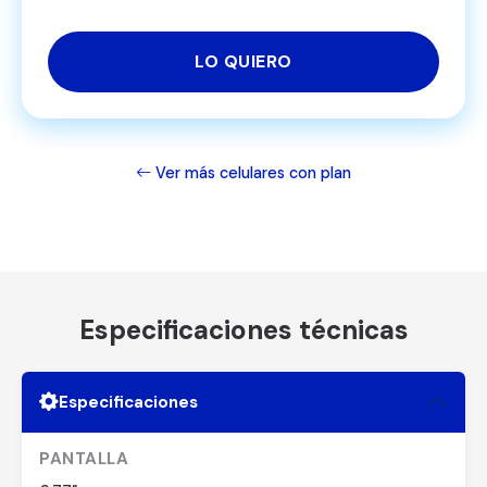
LO QUIERO
Ver más celulares con plan
Especificaciones técnicas
Especificaciones
PANTALLA