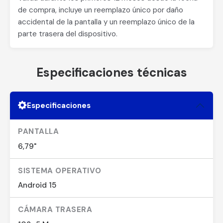
de compra, incluye un reemplazo único por daño
accidental de la pantalla y un reemplazo único de la
parte trasera del dispositivo.
Especificaciones técnicas
Especificaciones
PANTALLA
6,79"
SISTEMA OPERATIVO
Android 15
CÁMARA TRASERA