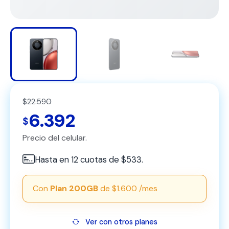
$22.590
6.392
$
Precio del celular.
Hasta en 12 cuotas de $533.
Con
Plan 200GB
de $1.600 /mes
Ver con otros planes