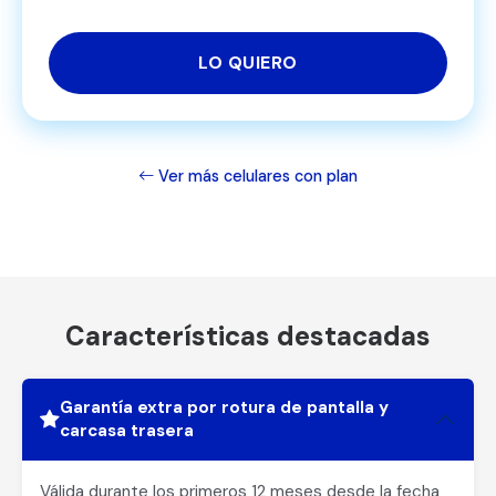
LO QUIERO
Ver más celulares con plan
Características destacadas
Garantía extra por rotura de pantalla y
carcasa trasera
Válida durante los primeros 12 meses desde la fecha