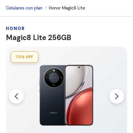
Celulares con plan
Honor Magic8 Lite
HONOR
Magic8 Lite 256GB
72%
OFF