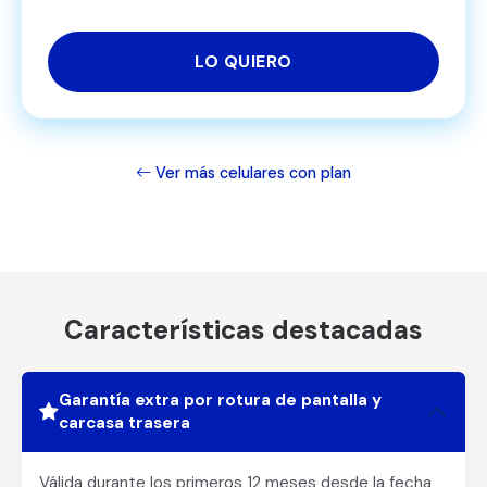
LO QUIERO
Ver más celulares con plan
Características destacadas
Garantía extra por rotura de pantalla y
carcasa trasera
Válida durante los primeros 12 meses desde la fecha