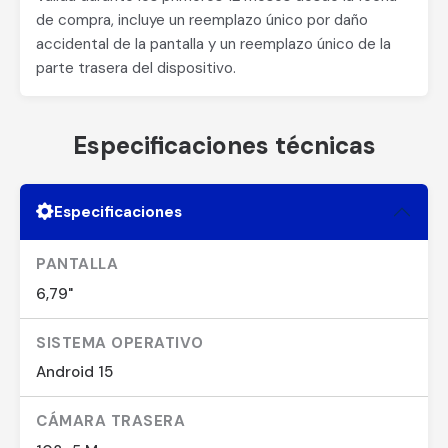
de compra, incluye un reemplazo único por daño
accidental de la pantalla y un reemplazo único de la
parte trasera del dispositivo.
Especificaciones técnicas
Especificaciones
PANTALLA
6,79"
SISTEMA OPERATIVO
Android 15
CÁMARA TRASERA