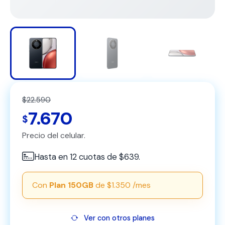
$22.590
7.670
$
Precio del celular.
Hasta en 12 cuotas de $639.
Con
Plan 150GB
de $1.350 /mes
Ver con otros planes