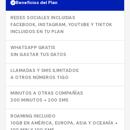
Beneficios del Plan
REDES SOCIALES INCLUIDAS
FACEBOOK, INSTAGRAM, YOUTUBE Y TIKTOK
INCLUIDOS EN TU PLAN
WHATSAPP GRATIS
SIN GASTAR TUS DATOS
LLAMADAS Y SMS ILIMITADOS
A OTROS NÚMEROS TIGO
MINUTOS A OTRAS COMPAÑÍAS
200 MINUTOS + 200 SMS
ROAMING INCLUIDO
10GB EN AMÉRICA, EUROPA, ASIA Y OCEANÍA +
100 MIN Y 100 SMS