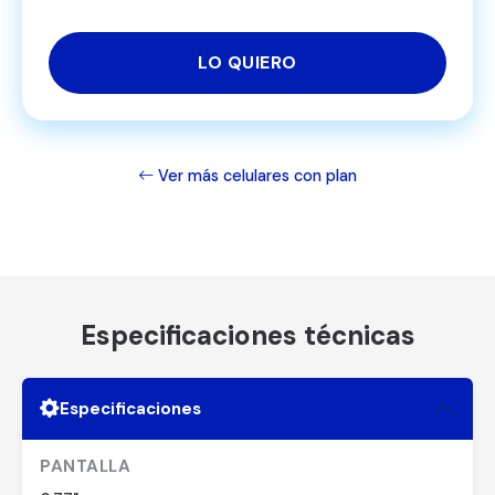
LO QUIERO
Ver más celulares con plan
Especificaciones técnicas
Especificaciones
PANTALLA