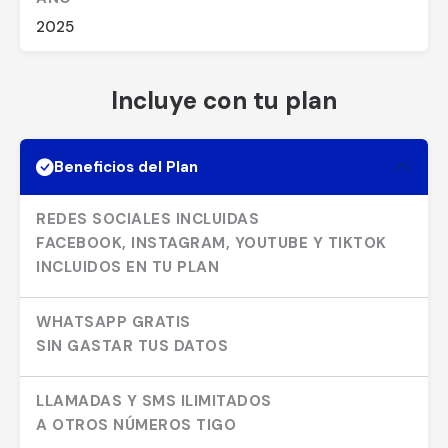
2025
Incluye con tu plan
Beneficios del Plan
REDES SOCIALES INCLUIDAS
FACEBOOK, INSTAGRAM, YOUTUBE Y TIKTOK
INCLUIDOS EN TU PLAN
WHATSAPP GRATIS
SIN GASTAR TUS DATOS
LLAMADAS Y SMS ILIMITADOS
A OTROS NÚMEROS TIGO