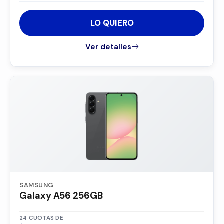
LO QUIERO
Ver detalles
SAMSUNG
Galaxy A56 256GB
24 CUOTAS DE