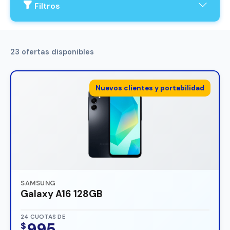
Filtros
23 ofertas disponibles
Nuevos clientes y portabilidad
SAMSUNG
Galaxy A16 128GB
24 CUOTAS DE
995
$