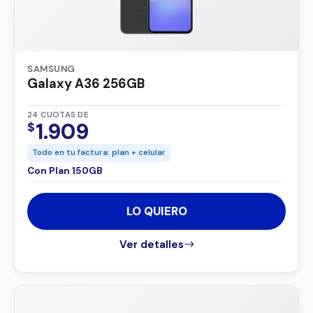
SAMSUNG
Galaxy A36 256GB
24 CUOTAS DE
1.909
$
Todo en tu factura: plan + celular
Con Plan 150GB
LO QUIERO
Ver detalles