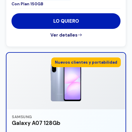
Con Plan 150GB
LO QUIERO
Ver detalles
Nuevos clientes y portabilidad
SAMSUNG
Galaxy A07 128Gb