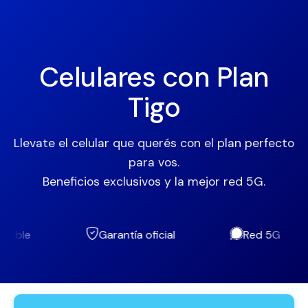
Celulares con Plan
Tigo
Llevate el celular que querés con el plan perfecto
para vos.
Beneficios exclusivos y la mejor red 5G.
Garantía oficial
Red 5G