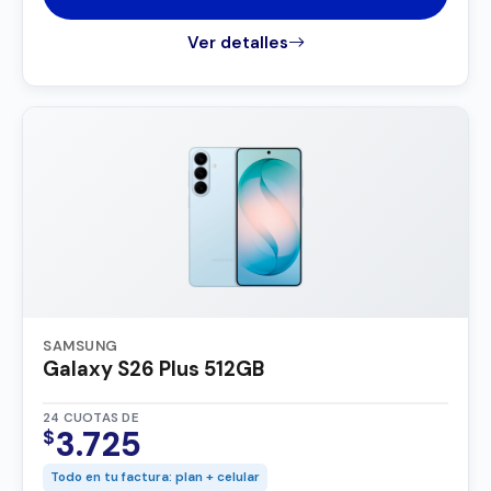
Ver detalles
SAMSUNG
Galaxy S26 Plus 512GB
24 CUOTAS DE
3.725
$
Todo en tu factura: plan + celular