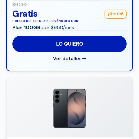
$6.393
Gratis
¡Gratis!
PRECIO DEL CELULAR LLEVÁNDOLO CON
Plan 100GB
por $950/mes
LO QUIERO
Ver detalles