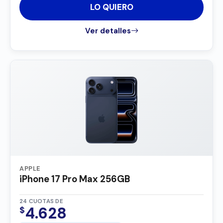
LO QUIERO
Ver detalles
APPLE
iPhone 17 Pro Max 256GB
24 CUOTAS DE
4.628
$