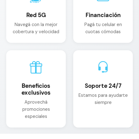
Red 5G
Financiación
Navegá con la mejor
Pagá tu celular en
cobertura y velocidad
cuotas cómodas
Beneficios
Soporte 24/7
exclusivos
Estamos para ayudarte
Aprovechá
siempre
promociones
especiales