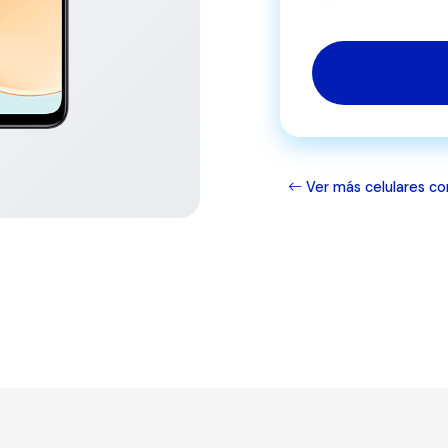
Ver más celulares co