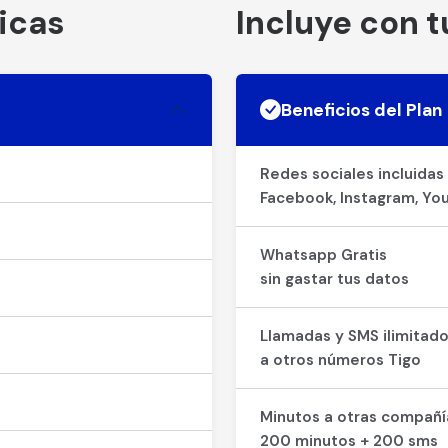
icas
Incluye con t
Beneficios del Plan
Redes sociales incluidas
Facebook, Instagram, You
Whatsapp Gratis
sin gastar tus datos
Llamadas y SMS ilimitad
a otros números Tigo
Minutos a otras compañí
200 minutos + 200 sms