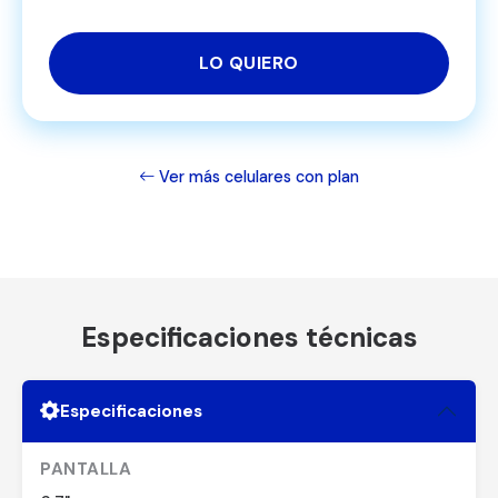
LO QUIERO
Ver más celulares con plan
Especificaciones técnicas
Especificaciones
PANTALLA