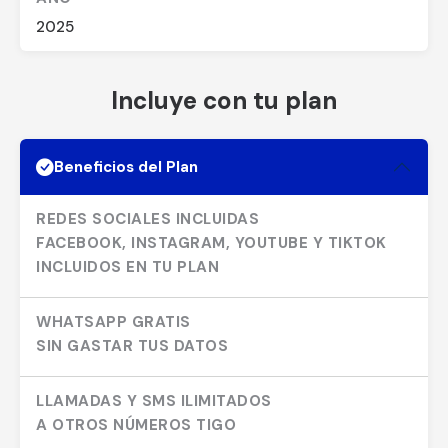
2025
Incluye con tu plan
Beneficios del Plan
REDES SOCIALES INCLUIDAS
FACEBOOK, INSTAGRAM, YOUTUBE Y TIKTOK
INCLUIDOS EN TU PLAN
WHATSAPP GRATIS
SIN GASTAR TUS DATOS
LLAMADAS Y SMS ILIMITADOS
A OTROS NÚMEROS TIGO