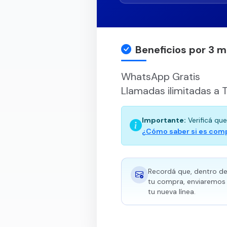
Beneficios por 3 
WhatsApp Gratis
Llamadas ilimitadas a 
Importante:
Verificá que
¿Cómo saber si es com
Recordá que, dentro de 
tu compra, enviaremos 
tu nueva línea.