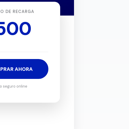
O DE RECARGA
500
PRAR AHORA
o seguro online