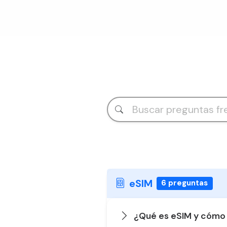
eSIM
6 preguntas
¿Qué es eSIM y cómo