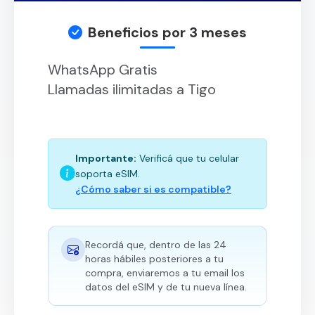
Beneficios por 3 meses
WhatsApp Gratis
Llamadas ilimitadas a Tigo
Importante:
Verificá que tu celular
soporta eSIM.
¿Cómo saber si es compatible?
Recordá que, dentro de las 24
horas hábiles posteriores a tu
compra, enviaremos a tu email los
datos del eSIM y de tu nueva línea.