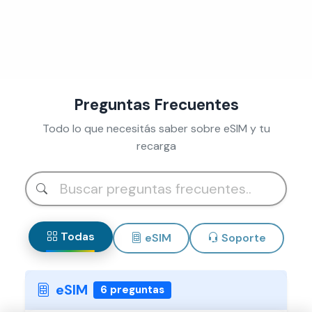
Preguntas Frecuentes
Todo lo que necesitás saber sobre eSIM y tu
recarga
Todas
eSIM
Soporte
eSIM
6 preguntas