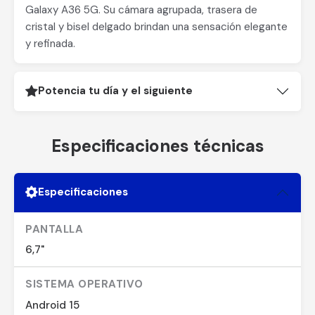
Galaxy A36 5G. Su cámara agrupada, trasera de
cristal y bisel delgado brindan una sensación elegante
y refinada.
Potencia tu día y el siguiente
Especificaciones técnicas
Especificaciones
PANTALLA
6,7"
SISTEMA OPERATIVO
Android 15