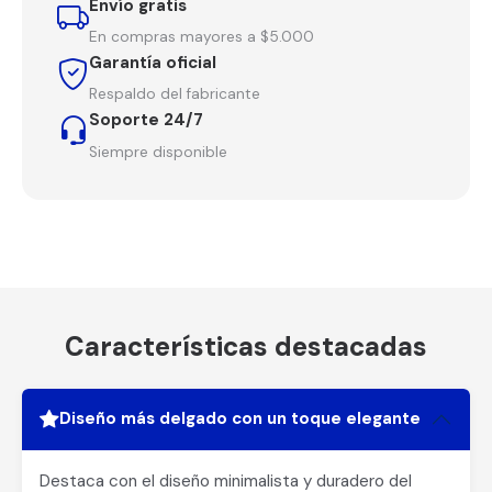
Envío gratis
En compras mayores a $5.000
Garantía oficial
Respaldo del fabricante
Soporte 24/7
Siempre disponible
Características destacadas
Diseño más delgado con un toque elegante
Destaca con el diseño minimalista y duradero del