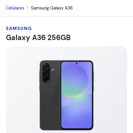
Celulares
Samsung Galaxy A36
SAMSUNG
Galaxy A36 256GB