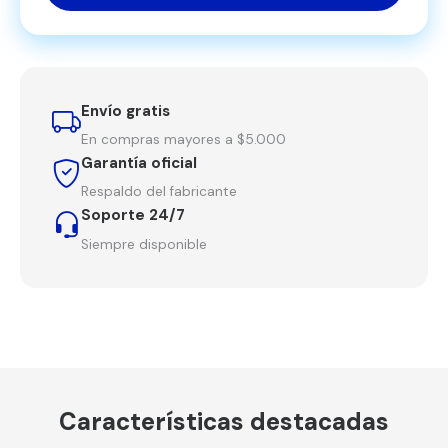
Envío gratis
En compras mayores a $5.000
Garantía oficial
Respaldo del fabricante
Soporte 24/7
Siempre disponible
Características destacadas