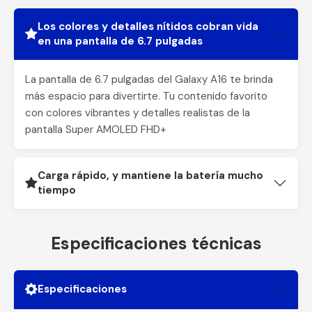
Los colores y detalles nítidos cobran vida
en una pantalla de 6.7 pulgadas
La pantalla de 6.7 pulgadas del Galaxy A16 te brinda
más espacio para divertirte. Tu contenido favorito
con colores vibrantes y detalles realistas de la
pantalla Super AMOLED FHD+
Carga rápido, y mantiene la batería mucho
tiempo
Especificaciones técnicas
Especificaciones