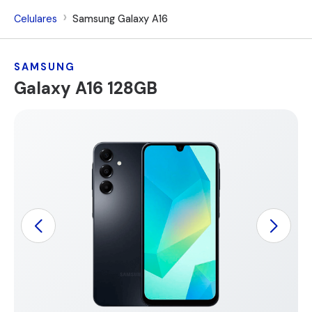
Celulares
Samsung Galaxy A16
SAMSUNG
Galaxy A16 128GB