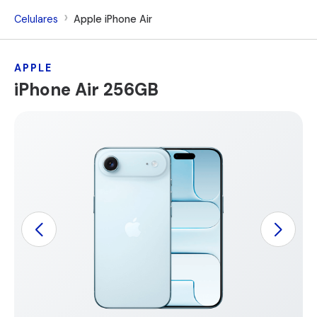
Celulares
Apple iPhone Air
APPLE
iPhone Air 256GB