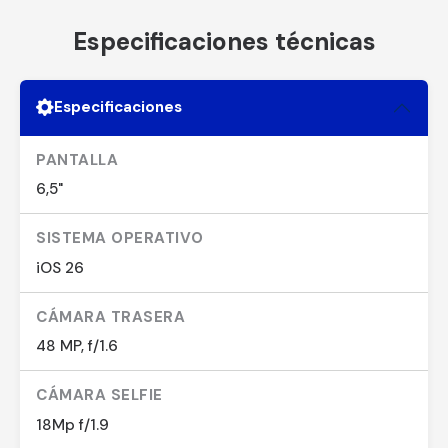
Especificaciones técnicas
Especificaciones
PANTALLA
6,5"
SISTEMA OPERATIVO
iOS 26
CÁMARA TRASERA
48 MP, f/1.6
CÁMARA SELFIE
18Mp f/1.9