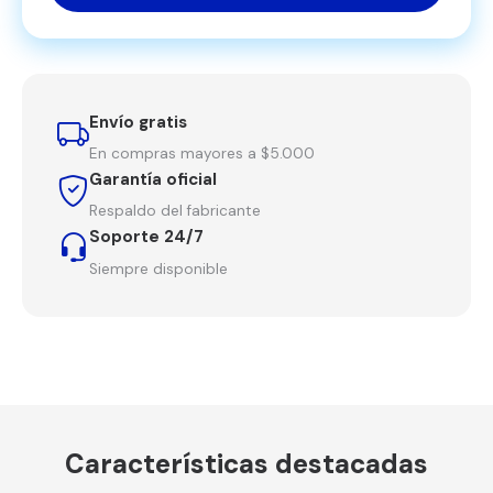
Envío gratis
En compras mayores a $5.000
Garantía oficial
Respaldo del fabricante
Soporte 24/7
Siempre disponible
Características destacadas