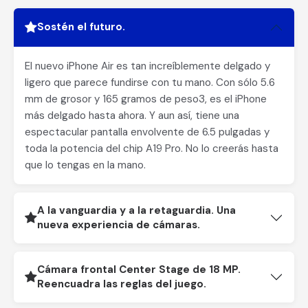
Sostén el futuro.
El nuevo iPhone Air es tan increíblemente delgado y
ligero que parece fundirse con tu mano. Con sólo 5.6
mm de grosor y 165 gramos de peso3, es el iPhone
más delgado hasta ahora. Y aun así, tiene una
espectacular pantalla envolvente de 6.5 pulgadas y
toda la potencia del chip A19 Pro. No lo creerás hasta
que lo tengas en la mano.
A la vanguardia y a la retaguardia. Una
nueva experiencia de cámaras.
Cámara frontal Center Stage de 18 MP.
Reencuadra las reglas del juego.