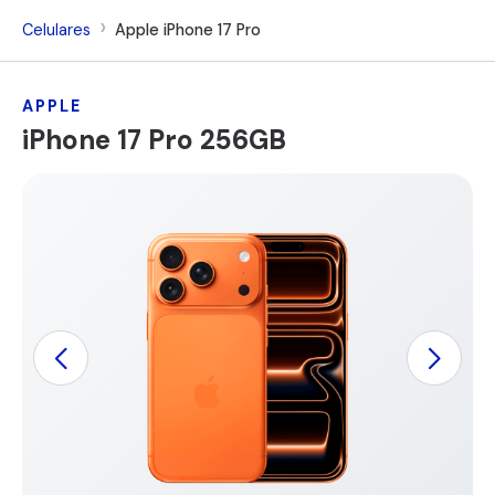
Celulares
Apple iPhone 17 Pro
APPLE
iPhone 17 Pro 256GB