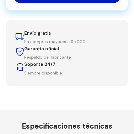
Envío gratis
En compras mayores a $5.000
Garantía oficial
Respaldo del fabricante
Soporte 24/7
Siempre disponible
Especificaciones técnicas