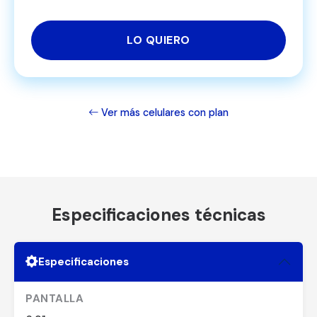
LO QUIERO
Ver más celulares con plan
Especificaciones técnicas
Especificaciones
PANTALLA