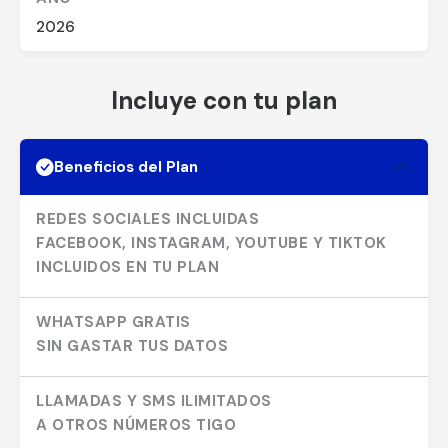
2026
Incluye con tu plan
Beneficios del Plan
REDES SOCIALES INCLUIDAS
FACEBOOK, INSTAGRAM, YOUTUBE Y TIKTOK
INCLUIDOS EN TU PLAN
WHATSAPP GRATIS
SIN GASTAR TUS DATOS
LLAMADAS Y SMS ILIMITADOS
A OTROS NÚMEROS TIGO