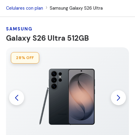
Celulares con plan
Samsung Galaxy S26 Ultra
SAMSUNG
Galaxy S26 Ultra 512GB
28%
OFF