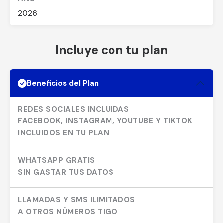
2026
Incluye con tu plan
Beneficios del Plan
REDES SOCIALES INCLUIDAS
FACEBOOK, INSTAGRAM, YOUTUBE Y TIKTOK
INCLUIDOS EN TU PLAN
WHATSAPP GRATIS
SIN GASTAR TUS DATOS
LLAMADAS Y SMS ILIMITADOS
A OTROS NÚMEROS TIGO