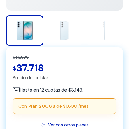
$56.876
37.718
$
Precio del celular.
Hasta en 12 cuotas de $3.143.
Con
Plan 200GB
de $1.600 /mes
Ver con otros planes