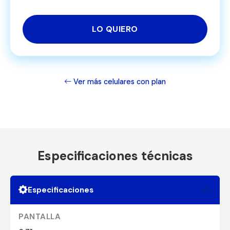
LO QUIERO
Ver más celulares con plan
Especificaciones técnicas
Especificaciones
PANTALLA