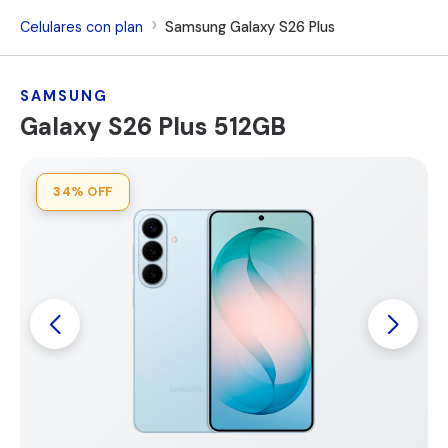
Celulares con plan
Samsung Galaxy S26 Plus
SAMSUNG
Galaxy S26 Plus 512GB
34%
OFF