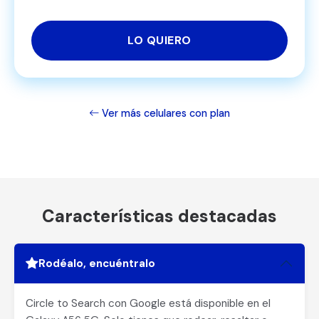
LO QUIERO
Ver más celulares con plan
Características destacadas
Rodéalo, encuéntralo
Circle to Search con Google está disponible en el