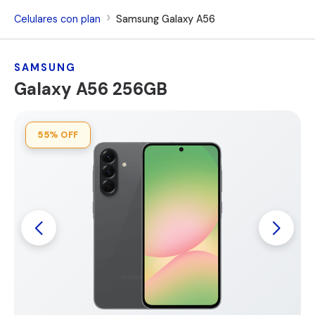
Celulares con plan
Samsung Galaxy A56
SAMSUNG
Galaxy A56 256GB
55%
OFF