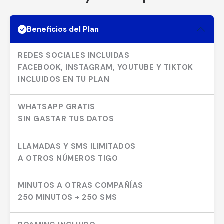
Beneficios del Plan
REDES SOCIALES INCLUIDAS
FACEBOOK, INSTAGRAM, YOUTUBE Y TIKTOK
INCLUIDOS EN TU PLAN
WHATSAPP GRATIS
SIN GASTAR TUS DATOS
LLAMADAS Y SMS ILIMITADOS
A OTROS NÚMEROS TIGO
MINUTOS A OTRAS COMPAÑÍAS
250 MINUTOS + 250 SMS