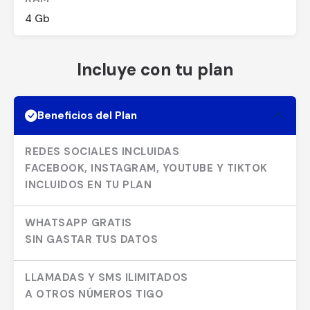
4 Gb
Incluye con tu plan
Beneficios del Plan
REDES SOCIALES INCLUIDAS
FACEBOOK, INSTAGRAM, YOUTUBE Y TIKTOK
INCLUIDOS EN TU PLAN
WHATSAPP GRATIS
SIN GASTAR TUS DATOS
LLAMADAS Y SMS ILIMITADOS
A OTROS NÚMEROS TIGO