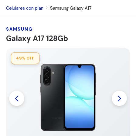
Celulares con plan
Samsung Galaxy A17
SAMSUNG
Galaxy A17 128Gb
49%
OFF