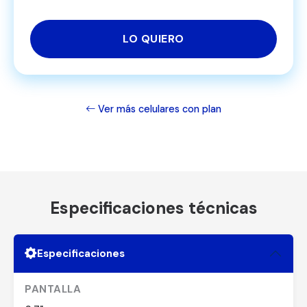
LO QUIERO
Ver más celulares con plan
Especificaciones técnicas
Especificaciones
PANTALLA