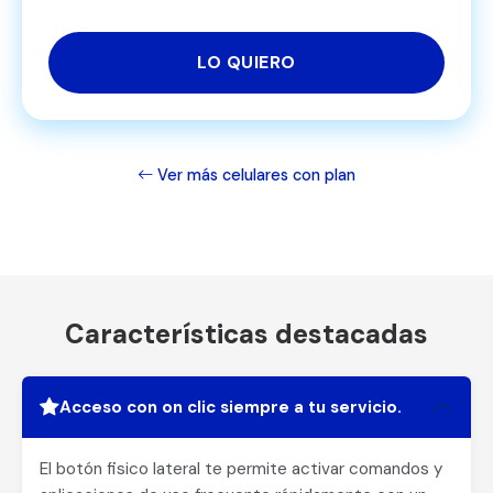
LO QUIERO
Ver más celulares con plan
Características destacadas
Acceso con on clic siempre a tu servicio.
El botón fisico lateral te permite activar comandos y