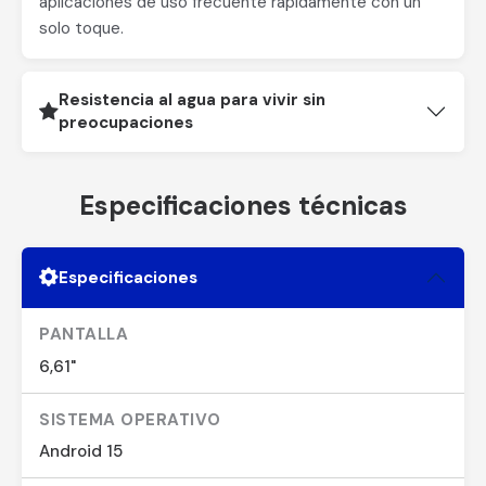
aplicaciones de uso frecuente rápidamente con un
solo toque.
Resistencia al agua para vivir sin
preocupaciones
Especificaciones técnicas
Especificaciones
PANTALLA
6,61"
SISTEMA OPERATIVO
Android 15