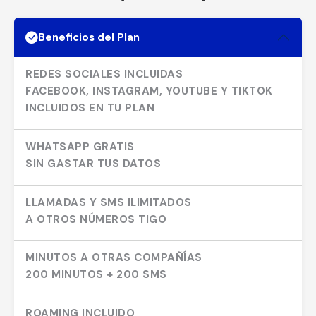
Beneficios del Plan
REDES SOCIALES INCLUIDAS
FACEBOOK, INSTAGRAM, YOUTUBE Y TIKTOK
INCLUIDOS EN TU PLAN
WHATSAPP GRATIS
SIN GASTAR TUS DATOS
LLAMADAS Y SMS ILIMITADOS
A OTROS NÚMEROS TIGO
MINUTOS A OTRAS COMPAÑÍAS
200 MINUTOS + 200 SMS
ROAMING INCLUIDO