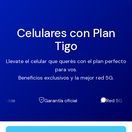
Celulares con Plan
Tigo
Llevate el celular que querés con el plan perfecto
para vos.
Beneficios exclusivos y la mejor red 5G.
Garantía oficial
Red 5G