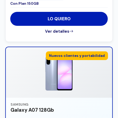
Con Plan 150GB
LO QUIERO
Ver detalles
Nuevos clientes y portabilidad
SAMSUNG
Galaxy A07 128Gb