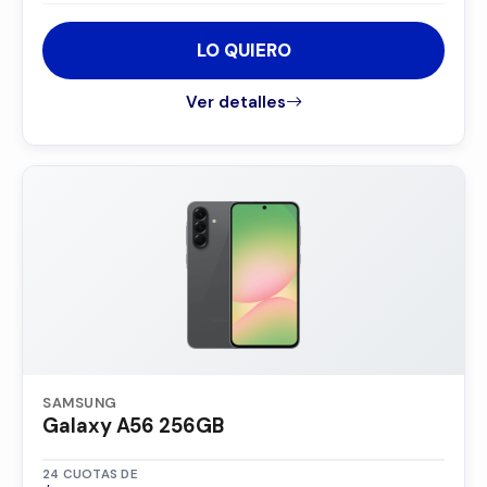
LO QUIERO
Ver detalles
SAMSUNG
Galaxy A56 256GB
24 CUOTAS DE