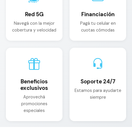
Red 5G
Financiación
Navegá con la mejor
Pagá tu celular en
cobertura y velocidad
cuotas cómodas
Beneficios
Soporte 24/7
exclusivos
Estamos para ayudarte
Aprovechá
siempre
promociones
especiales