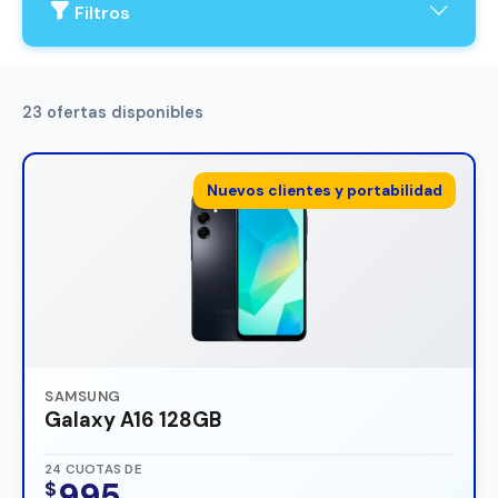
Filtros
23 ofertas disponibles
Nuevos clientes y portabilidad
SAMSUNG
Galaxy A16 128GB
24 CUOTAS DE
995
$