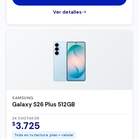
Ver detalles
SAMSUNG
Galaxy S26 Plus 512GB
24 CUOTAS DE
3.725
$
Todo en tu factura: plan + celular