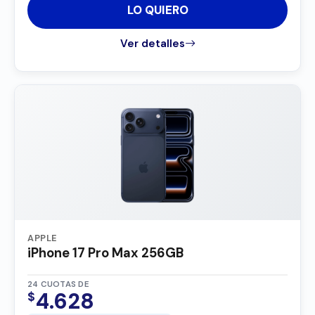
LO QUIERO
Ver detalles
APPLE
iPhone 17 Pro Max 256GB
24 CUOTAS DE
4.628
$