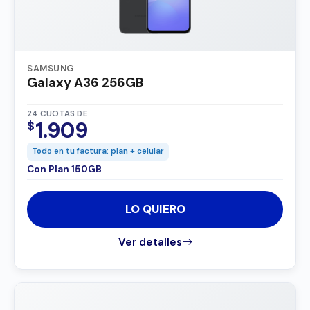
SAMSUNG
Galaxy A36 256GB
24 CUOTAS DE
1.909
$
Todo en tu factura: plan + celular
Con Plan 150GB
LO QUIERO
Ver detalles