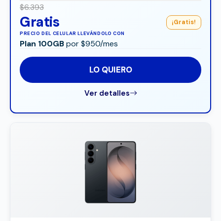
$6.393
Gratis
¡Gratis!
PRECIO DEL CELULAR LLEVÁNDOLO CON
Plan 100GB
por $950/mes
LO QUIERO
Ver detalles