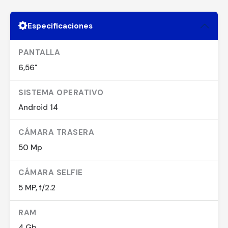
Especificaciones
PANTALLA
6,56"
SISTEMA OPERATIVO
Android 14
CÁMARA TRASERA
50 Mp
CÁMARA SELFIE
5 MP, f/2.2
RAM
4 Gb