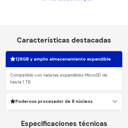
Características destacadas
128GB y amplio almacenamiento expandible
Compatible con tarjetas expandibles MicroSD de
hasta 1 TB.
Poderoso procesador de 8 núcleos
Especificaciones técnicas