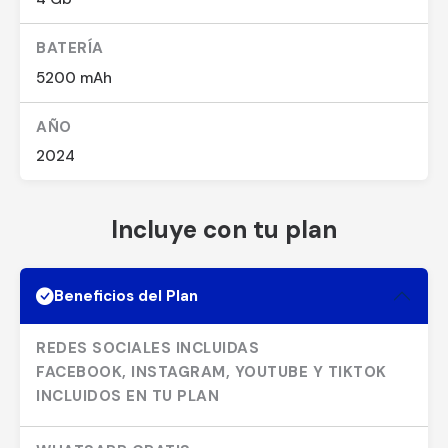
BATERÍA
5200 mAh
AÑO
2024
Incluye con tu plan
Beneficios del Plan
REDES SOCIALES INCLUIDAS
FACEBOOK, INSTAGRAM, YOUTUBE Y TIKTOK
INCLUIDOS EN TU PLAN