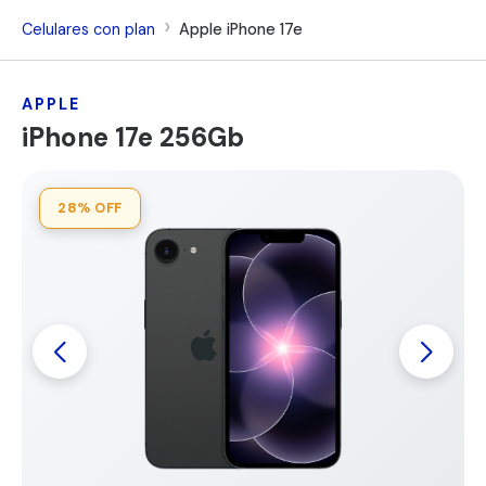
Celulares con plan
Apple iPhone 17e
APPLE
iPhone 17e 256Gb
28%
OFF