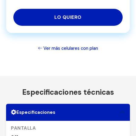
LO QUIERO
Ver más celulares con plan
Especificaciones técnicas
Especificaciones
PANTALLA