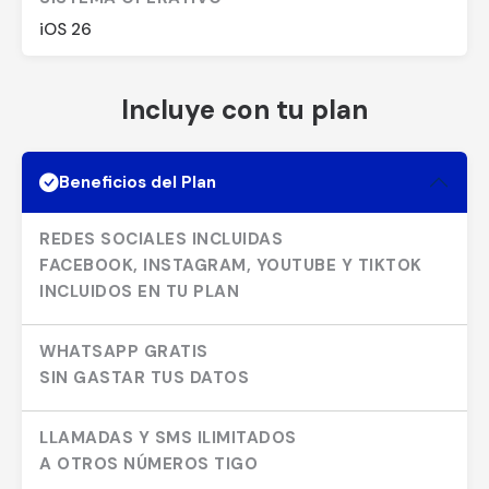
iOS 26
Incluye con tu plan
Beneficios del Plan
REDES SOCIALES INCLUIDAS
FACEBOOK, INSTAGRAM, YOUTUBE Y TIKTOK
INCLUIDOS EN TU PLAN
WHATSAPP GRATIS
SIN GASTAR TUS DATOS
LLAMADAS Y SMS ILIMITADOS
A OTROS NÚMEROS TIGO