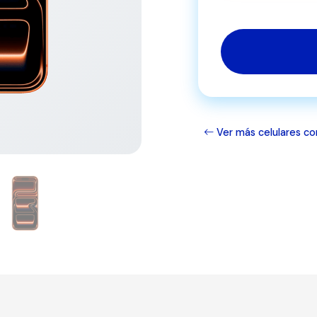
Ver más celulares co