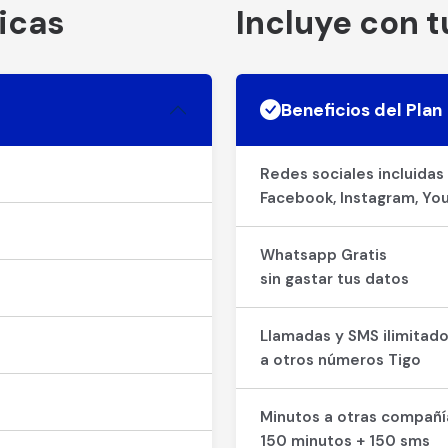
icas
Incluye con t
Beneficios del Plan
Redes sociales incluidas
Facebook, Instagram, You
Whatsapp Gratis
sin gastar tus datos
Llamadas y SMS ilimitad
a otros números Tigo
Minutos a otras compañí
150 minutos + 150 sms