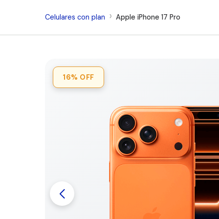
Celulares con plan
Apple iPhone 17 Pro
16%
OFF