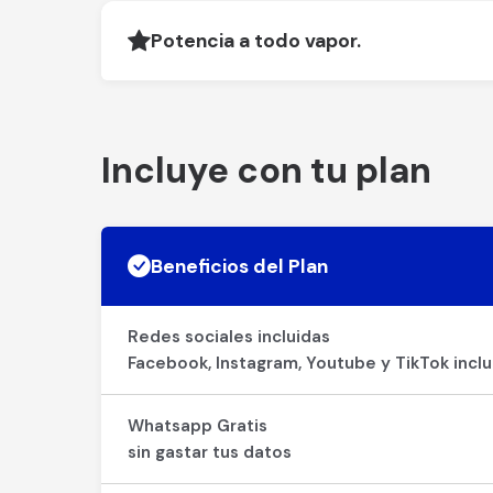
Potencia a todo vapor.
Incluye con tu plan
Beneficios del Plan
Redes sociales incluidas
Facebook, Instagram, Youtube y TikTok inclu
Whatsapp Gratis
sin gastar tus datos