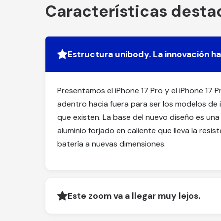
Características dest
Estructura unibody. La innovación ha
Presentamos el iPhone 17 Pro y el iPhone 17 
adentro hacia fuera para ser los modelos d
que existen. La base del nuevo diseño es un
aluminio forjado en caliente que lleva la resist
batería a nuevas dimensiones.
Este zoom va a llegar muy lejos.