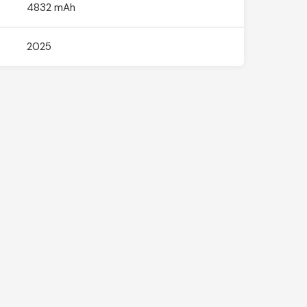
4832 mAh
2025