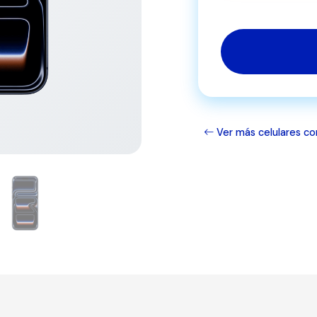
Ver más celulares co