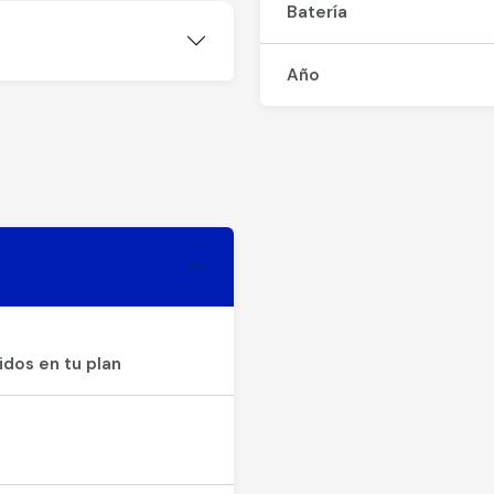
Batería
Año
idos en tu plan