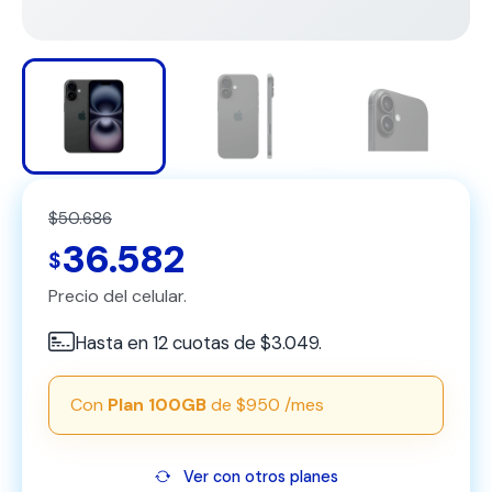
$50.686
36.582
$
Precio del celular.
Hasta en 12 cuotas de $3.049.
Con
Plan 100GB
de $950 /mes
Ver con otros planes