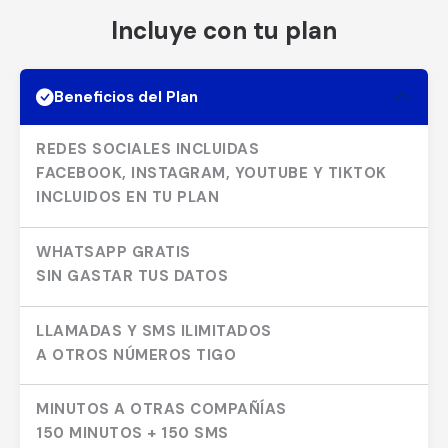
Incluye con tu plan
Beneficios del Plan
REDES SOCIALES INCLUIDAS
FACEBOOK, INSTAGRAM, YOUTUBE Y TIKTOK
INCLUIDOS EN TU PLAN
WHATSAPP GRATIS
SIN GASTAR TUS DATOS
LLAMADAS Y SMS ILIMITADOS
A OTROS NÚMEROS TIGO
MINUTOS A OTRAS COMPAÑÍAS
150 MINUTOS + 150 SMS