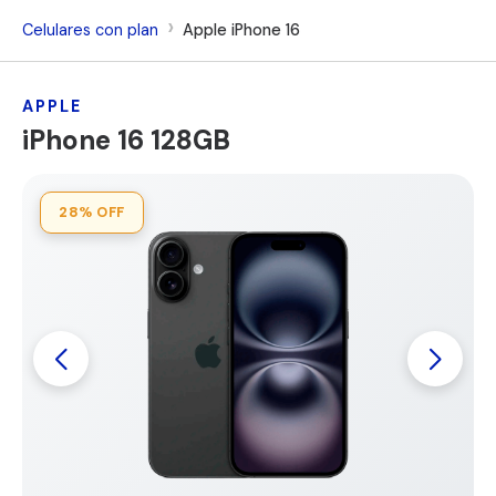
Celulares con plan
Apple iPhone 16
APPLE
iPhone 16 128GB
28%
OFF