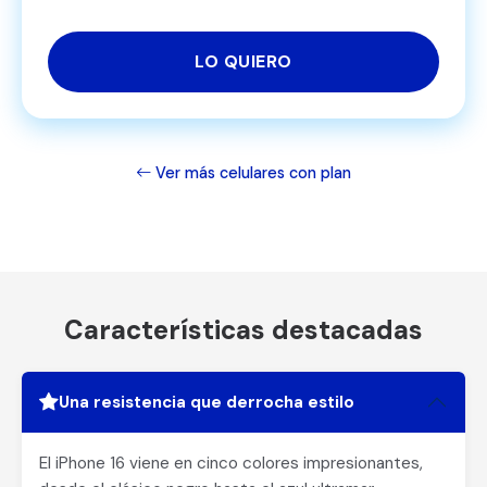
LO QUIERO
Ver más celulares con plan
Características destacadas
Una resistencia que derrocha estilo
El iPhone 16 viene en cinco colores impresionantes,